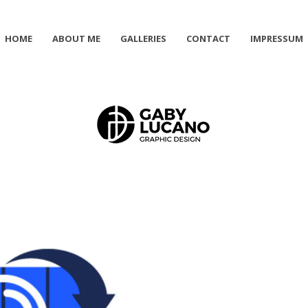
HOME
ABOUT ME
GALLERIES
CONTACT
IMPRESSUM