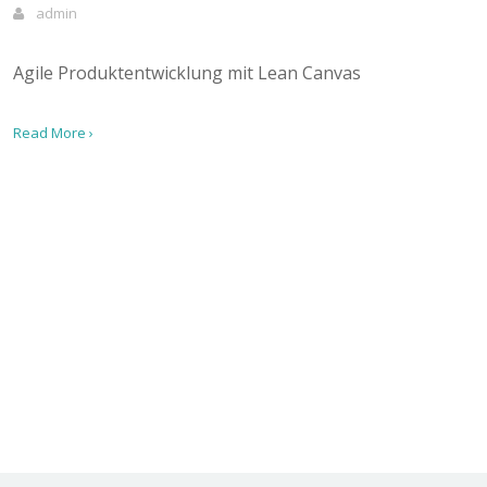
admin
Agile Produktentwicklung mit Lean Canvas
Read More ›